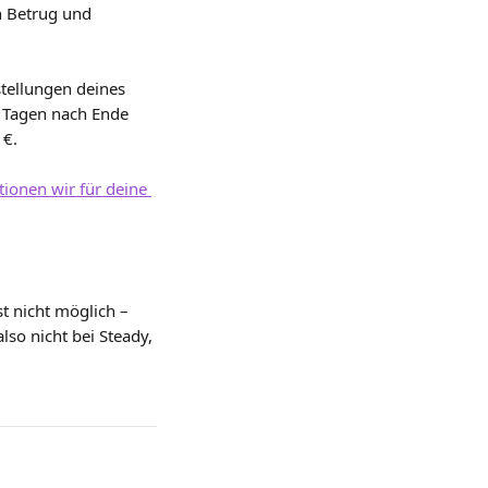
n Betrug und 
stellungen deines 
 Tagen nach Ende 
 €.
ionen wir für deine 
 nicht möglich – 
so nicht bei Steady, 