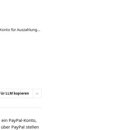
Brauche ich ein PayPal-Konto für Auszahlungen?
Für LLM kopieren
 ein PayPal-Konto, 
über PayPal stellen 