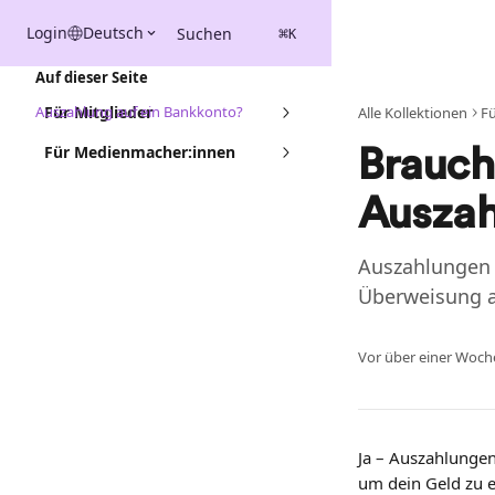
Zum Hauptinhalt springen
Login
Deutsch
Suchen
⌘
K
Auf dieser Seite
Auszahlung auf ein Bankkonto?
Für Mitglieder
Alle Kollektionen
F
Für Medienmacher:innen
Brauche
Auszah
Auszahlungen l
Überweisung a
Vor über einer Woche
Ja – Auszahlungen
um dein Geld zu e