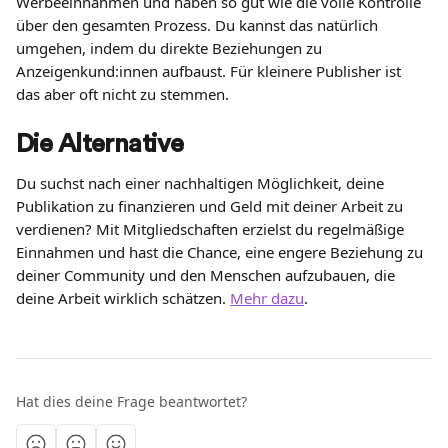
Werbeeinnahmen und haben so gut wie die volle Kontrolle 
über den gesamten Prozess. Du kannst das natürlich 
umgehen, indem du direkte Beziehungen zu 
Anzeigenkund:innen aufbaust. Für kleinere Publisher ist 
das aber oft nicht zu stemmen.
Die Alternative
Du suchst nach einer nachhaltigen Möglichkeit, deine 
Publikation zu finanzieren und Geld mit deiner Arbeit zu 
verdienen? Mit Mitgliedschaften erzielst du regelmäßige 
Einnahmen und hast die Chance, eine engere Beziehung zu 
deiner Community und den Menschen aufzubauen, die 
deine Arbeit wirklich schätzen. 
Mehr dazu
.
Hat dies deine Frage beantwortet?