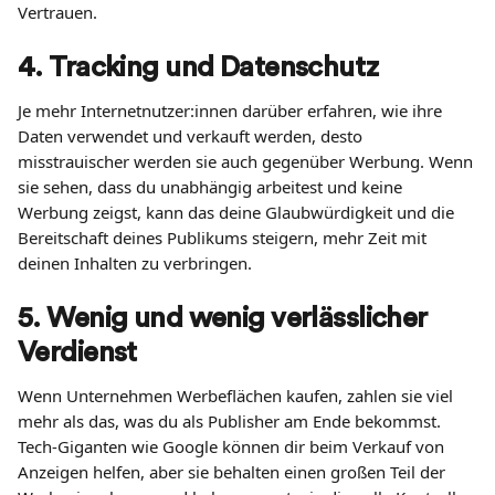
Vertrauen.
4. Tracking und Datenschutz
Je mehr Internetnutzer:innen darüber erfahren, wie ihre 
Daten verwendet und verkauft werden, desto 
misstrauischer werden sie auch gegenüber Werbung. Wenn 
sie sehen, dass du unabhängig arbeitest und keine 
Werbung zeigst, kann das deine Glaubwürdigkeit und die 
Bereitschaft deines Publikums steigern, mehr Zeit mit 
deinen Inhalten zu verbringen.
5. Wenig und wenig verlässlicher 
Verdienst
Wenn Unternehmen Werbeflächen kaufen, zahlen sie viel 
mehr als das, was du als Publisher am Ende bekommst. 
Tech-Giganten wie Google können dir beim Verkauf von 
Anzeigen helfen, aber sie behalten einen großen Teil der 