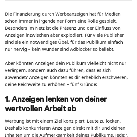
Die Finanzierung durch Werbeanzeigen hat für Medien 
schon immer in irgendeiner Form eine Rolle gespielt. 
Besonders im Netz ist die Präsenz und der Einfluss von 
Anzeigen inzwischen aber explodiert. Für viele Publisher 
sind sie ein notwendiges Übel, für das Publikum einfach 
nur nervig – kein Wunder sind Adblocker so beliebt.
Aber könnten Anzeigen dein Publikum vielleicht nicht nur 
verärgern, sondern auch dazu führen, dass es sich 
abwendet? Anzeigen könnten es dir erheblich erschweren, 
deine Reichweite zu erhöhen – fünf Gründe:
1. Anzeigen lenken von deiner 
wertvollen Arbeit ab
Werbung ist mit einem Ziel konzipiert: Leute zu locken. 
Deshalb konkurrieren Anzeigen direkt mit dir und deinen 
Inhalten um die Aufmerksamkeit deines Publikums. Jede:r, 