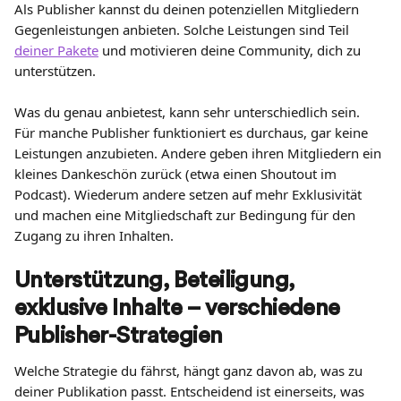
Als Publisher kannst du deinen potenziellen Mitgliedern 
Gegenleistungen anbieten. Solche Leistungen sind Teil 
deiner Pakete
 und motivieren deine Community, dich zu 
unterstützen.
Was du genau anbietest, kann sehr unterschiedlich sein. 
Für manche Publisher funktioniert es durchaus, gar keine 
Leistungen anzubieten. Andere geben ihren Mitgliedern ein 
kleines Dankeschön zurück (etwa einen Shoutout im 
Podcast). Wiederum andere setzen auf mehr Exklusivität 
und machen eine Mitgliedschaft zur Bedingung für den 
Zugang zu ihren Inhalten.
Unterstützung, Beteiligung, 
exklusive Inhalte – verschiedene 
Publisher-Strategien
Welche Strategie du fährst, hängt ganz davon ab, was zu 
deiner Publikation passt. Entscheidend ist einerseits, was 