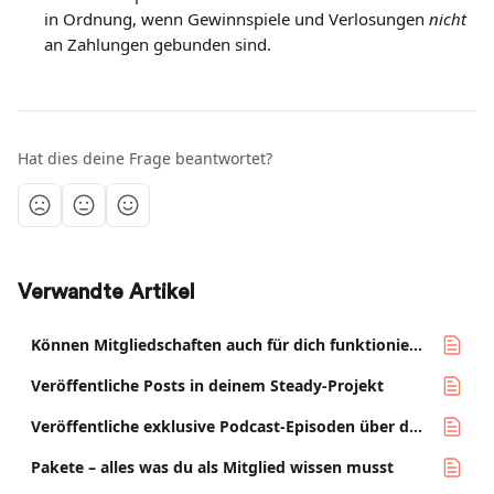
in Ordnung, wenn Gewinnspiele und Verlosungen 
nicht
an Zahlungen gebunden sind.
Hat dies deine Frage beantwortet?
Verwandte Artikel
Können Mitgliedschaften auch für dich funktionieren? Eine kurze Checkliste
Veröffentliche Posts in deinem Steady-Projekt
Veröffentliche exklusive Podcast-Episoden über den Audio-RSS-Feed
Pakete – alles was du als Mitglied wissen musst