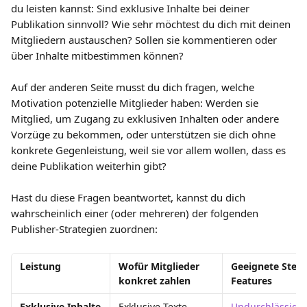
du leisten kannst: Sind exklusive Inhalte bei deiner 
Publikation sinnvoll? Wie sehr möchtest du dich mit deinen 
Mitgliedern austauschen? Sollen sie kommentieren oder 
über Inhalte mitbestimmen können?
Auf der anderen Seite musst du dich fragen, welche 
Motivation potenzielle Mitglieder haben: Werden sie 
Mitglied, um Zugang zu exklusiven Inhalten oder andere 
Vorzüge zu bekommen, oder unterstützen sie dich ohne 
konkrete Gegenleistung, weil sie vor allem wollen, dass es 
deine Publikation weiterhin gibt?
Hast du diese Fragen beantwortet, kannst du dich 
wahrscheinlich einer (oder mehreren) der folgenden 
Publisher-Strategien zuordnen:
Leistung
Wofür Mitglieder 
Geeignete Stea
konkret zahlen
Features
Exklusive Inhalte
Exklusive Texte, 
Undurchlässige 