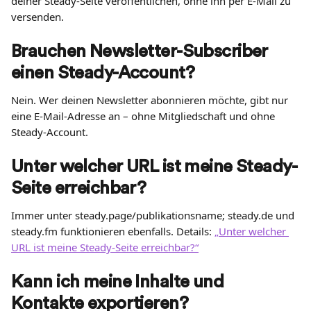
deiner Steady-Seite veröffentlichen, ohne ihn per E-Mail zu 
versenden.
Brauchen Newsletter-Subscriber 
einen Steady-Account?
Nein. Wer deinen Newsletter abonnieren möchte, gibt nur 
eine E-Mail-Adresse an – ohne Mitgliedschaft und ohne 
Steady-Account.
Unter welcher URL ist meine Steady-
Seite erreichbar?
Immer unter steady.page/publikationsname; steady.de und 
steady.fm funktionieren ebenfalls. Details: 
„Unter welcher 
URL ist meine Steady-Seite erreichbar?“
Kann ich meine Inhalte und 
Kontakte exportieren?