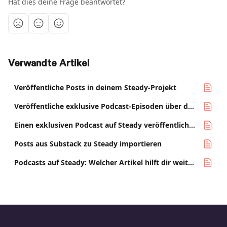
Hat dies deine Frage beantwortet?
Verwandte Artikel
Veröffentliche Posts in deinem Steady-Projekt
Veröffentliche exklusive Podcast-Episoden über den Audio-RSS-Feed
Einen exklusiven Podcast auf Steady veröffentlichen und hosten
Posts aus Substack zu Steady importieren
Podcasts auf Steady: Welcher Artikel hilft dir weiter?