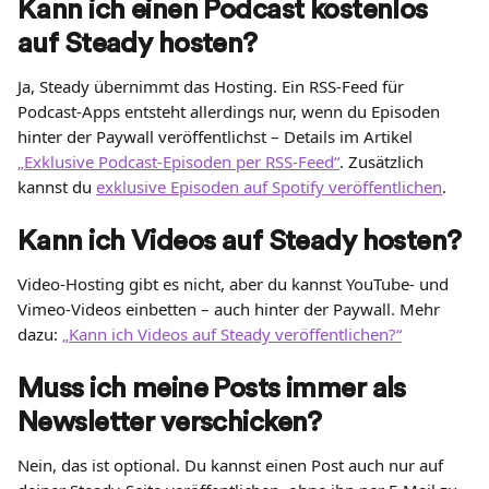
Kann ich einen Podcast kostenlos 
auf Steady hosten?
Ja, Steady übernimmt das Hosting. Ein RSS-Feed für 
Podcast-Apps entsteht allerdings nur, wenn du Episoden 
hinter der Paywall veröffentlichst – Details im Artikel 
„Exklusive Podcast-Episoden per RSS-Feed“
. Zusätzlich 
kannst du 
exklusive Episoden auf Spotify veröffentlichen
.
Kann ich Videos auf Steady hosten?
Video-Hosting gibt es nicht, aber du kannst YouTube- und 
Vimeo-Videos einbetten – auch hinter der Paywall. Mehr 
dazu: 
„Kann ich Videos auf Steady veröffentlichen?“
Muss ich meine Posts immer als 
Newsletter verschicken?
Nein, das ist optional. Du kannst einen Post auch nur auf 