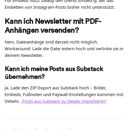
Für Embeds nutzt Steady den Dienst Embed.ly, der das 
Einbetten von Instagram-Posts bisher nicht unterstützt.
Kann ich Newsletter mit PDF-
Anhängen versenden?
Nein, Dateianhänge sind derzeit nicht möglich. 
Workaround: Lade die Datei extern hoch und verlinke sie in 
deinem Newsletter.
Kann ich meine Posts aus Substack 
übernehmen?
Ja. Lade den ZIP-Export aus Substack hoch – Bilder, 
Embeds, Fußnoten und Paywall-Einstellungen kommen mit. 
Details: 
„Posts aus Substack zu Steady importieren“