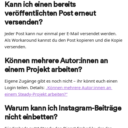
Kann ich einen bereits 
veröffentlichten Post erneut 
versenden?
Jeder Post kann nur einmal per E-Mail versendet werden. 
Als Workaround kannst du den Post kopieren und die Kopie 
versenden.
Können mehrere Autor:innen an 
einem Projekt arbeiten?
Eigene Zugänge gibt es noch nicht – ihr könnt euch einen 
Login teilen. Details: 
„Können mehrere Autor:innen an 
einem Steady-Projekt arbeiten?“
Warum kann ich Instagram-Beiträge 
nicht einbetten?