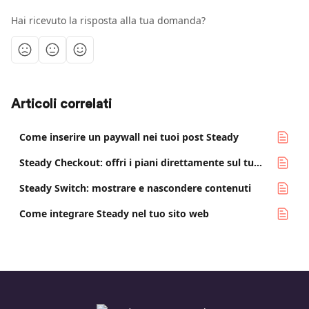
Hai ricevuto la risposta alla tua domanda?
Articoli correlati
Come inserire un paywall nei tuoi post Steady
Steady Checkout: offri i piani direttamente sul tuo sito web
Steady Switch: mostrare e nascondere contenuti
Come integrare Steady nel tuo sito web