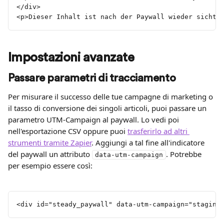
</div>
<p>Dieser Inhalt ist nach der Paywall wieder sichtb
Impostazioni avanzate
Passare parametri di tracciamento
Per misurare il successo delle tue campagne di marketing o 
il tasso di conversione dei singoli articoli, puoi passare un 
parametro UTM-Campaign al paywall. Lo vedi poi 
nell'esportazione CSV oppure puoi 
trasferirlo ad altri 
strumenti tramite Zapier
. Aggiungi a tal fine all'indicatore 
del paywall un attributo 
. Potrebbe 
data-utm-campaign
per esempio essere così:
<div id="steady_paywall" data-utm-campaign="staging