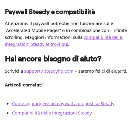
Paywall Steady e compatibilità
Attenzione: il paywall potrebbe non funzionare sulle 
“Accelerated Mobile Pages” o in combinazione con l'infinite 
scrolling. Maggiori informazioni sulla 
compatibilità delle 
integrazioni Steady le trovi qui
.
Hai ancora bisogno di aiuto?
Scrivici a 
support@steadyhq.com
 – saremo felici di aiutarti.
Articoli correlati
Come aggiungere un paywall a un post su Steady
Compatibilità delle integrazioni Steady