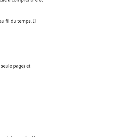
 fil du temps. Il 
 seule page) et