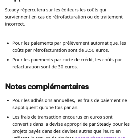
Steady répercutera sur les éditeurs les coûts qui 
surviennent en cas de rétrofacturation ou de traitement 
incorrect.
Pour les paiements par prélèvement automatique, les 
coûts par rétrofacturation sont de 3,50 euros.
Pour les paiements par carte de crédit, les coûts par 
refacturation sont de 30 euros.
Notes complémentaires
Pour les adhésions annuelles, les frais de paiement ne 
s'appliquent qu'une fois par an.
Les frais de transaction encourus en euros sont 
convertis dans la devise appropriée par Steady pour les 
projets payés dans des devises autres que l'euro en 