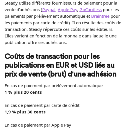
Steady utilise différents fournisseurs de paiement pour la 
vente d'adhésions (
Paypal
, 
Apple Pay
, 
GoCardless
 pour les 
paiements par prélèvement automatique et 
Braintree
 pour 
les paiements par carte de crédit). Il en résulte des coûts de 
transaction. Steady répercute ces coûts sur les éditeurs. 
Elles varient en fonction de la monnaie dans laquelle une 
publication offre ses adhésions.
Coûts de transaction pour les 
publications en EUR et USD liés au 
prix de vente (brut) d'une adhésion
En cas de paiement par prélèvement automatique
1 % plus 20 cents
En cas de paiement par carte de crédit
1,9 % plus 30 cents
En cas de paiement par Apple Pay