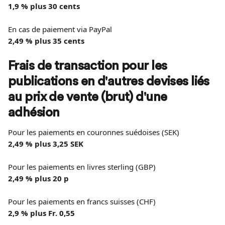
1,9 % plus 30 cents
En cas de paiement via PayPal
2,49 % plus 35 cents
Frais de transaction pour les 
publications en d'autres devises liés 
au prix de vente (brut) d'une 
adhésion
Pour les paiements en couronnes suédoises (SEK)
2,49 % plus 3,25 SEK
Pour les paiements en livres sterling (GBP)
2,49 % plus 20 p
Pour les paiements en francs suisses (CHF)
2,9 % plus Fr. 0,55