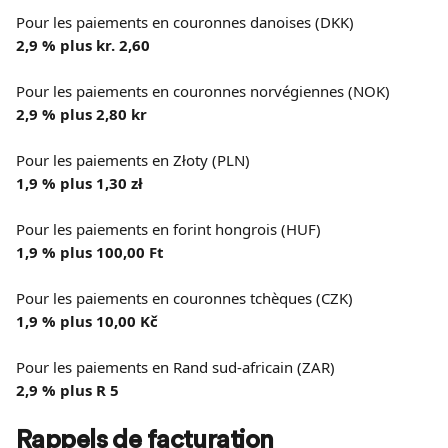
Pour les paiements en couronnes danoises (DKK)
2,9 % plus kr. 2,60
Pour les paiements en couronnes norvégiennes (NOK)
2,9 % plus 2,80 kr
Pour les paiements en Złoty (PLN)
1,9 % plus 1,30 zł
Pour les paiements en forint hongrois (HUF)
1,9 % plus 100,00 Ft
Pour les paiements en couronnes tchèques (CZK)
1,9 % plus 10,00 Kč
Pour les paiements en Rand sud-africain (ZAR) 
2,9 % plus R 5
Rappels de facturation