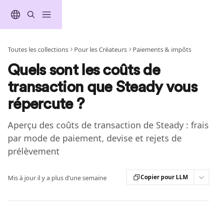
Passer au contenu principal
Toutes les collections
Pour les Créateurs
Paiements & impôts
Quels sont les coûts de
transaction que Steady vous
répercute ?
Aperçu des coûts de transaction de Steady : frais
par mode de paiement, devise et rejets de
prélèvement
Copier pour LLM
Mis à jour il y a plus d’une semaine