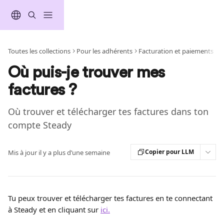
Passer au contenu principal
Toutes les collections
Pour les adhérents
Facturation et paiements
Où puis-je trouver mes
factures ?
Où trouver et télécharger tes factures dans ton
compte Steady
Copier pour LLM
Mis à jour il y a plus d’une semaine
Tu peux trouver et télécharger tes factures en te connectant 
à Steady et en cliquant sur 
ici.