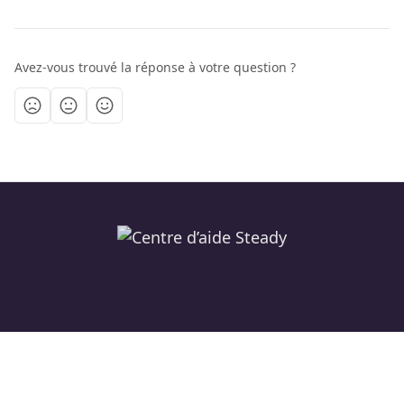
Avez-vous trouvé la réponse à votre question ?