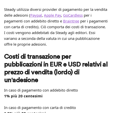
Steady utilizza diversi provider di pagamento per la vendita 
delle adesioni (
Paypal
, 
Apple Pay
, 
GoCardless
 per i 
pagamenti con addebito diretto e 
Braintree
 per i pagamenti 
con carta di credito). Ciò comporta dei costi di transazione. 
I costi vengono addebitati da Steady agli editori. Essi 
variano a seconda della valuta in cui una pubblicazione 
offre le proprie adesioni.
Costi di transazione per 
pubblicazioni in EUR e USD relativi al 
prezzo di vendita (lordo) di 
un'adesione
In caso di pagamento con addebito diretto
1% più 20 centesimi
In caso di pagamento con carta di credito