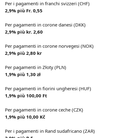
Per i pagamenti in franchi svizzeri (CHF)
2,9% più Fr. 0,55
Per pagamenti in corone danesi (DKK)
2,9% più kr. 2,60
Per pagamenti in corone norvegesi (NOK)
2,9% più 2,80 kr
Per pagamenti in Złoty (PLN)
1,9% più 1,30 zł
Per pagamenti in fiorini ungheresi (HUF)
1,9% più 100,00 Ft
Per pagamenti in corone ceche (CZK)
1,9% più 10,00 Kč
Per i pagamenti in Rand sudafricano (ZAR) 