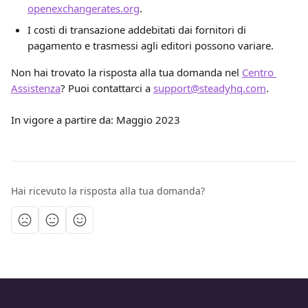
openexchangerates.org
.
I costi di transazione addebitati dai fornitori di 
pagamento e trasmessi agli editori possono variare.
Non hai trovato la risposta alla tua domanda nel 
Centro 
Assistenza
? Puoi contattarci a 
support@steadyhq.com
.
In vigore a partire da: Maggio 2023
Hai ricevuto la risposta alla tua domanda?