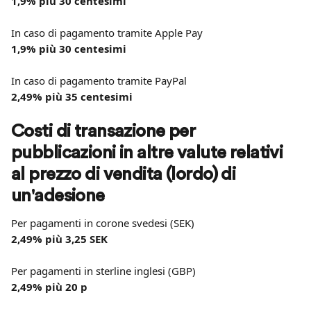
1,9% più 30 centesimi
In caso di pagamento tramite Apple Pay
1,9% più 30 centesimi
In caso di pagamento tramite PayPal
2,49% più 35 centesimi
Costi di transazione per 
pubblicazioni in altre valute relativi 
al prezzo di vendita (lordo) di 
un'adesione
Per pagamenti in corone svedesi (SEK)
2,49% più 3,25 SEK
Per pagamenti in sterline inglesi (GBP)
2,49% più 20 p