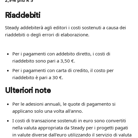
2,9% più R 5
Riaddebiti
Steady addebiterà agli editori i costi sostenuti a causa dei 
riaddebiti o degli errori di elaborazione.
Per i pagamenti con addebito diretto, i costi di 
riaddebito sono pari a 3,50 €.
Per i pagamenti con carta di credito, il costo per 
riaddebito è pari a 30 €.
Ulteriori note
Per le adesioni annuali, le quote di pagamento si 
applicano solo una volta all'anno.
I costi di transazione sostenuti in euro sono convertiti 
nella valuta appropriata da Steady per i progetti pagati 
in valute diverse dall'euro utilizzando il servizio di valuta 