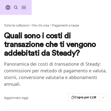
Vai al contenuto principale
Tutte le collezioni
Per chi crea
Pagamenti e tasse
Quali sono i costi di
transazione che ti vengono
addebitati da Steady?
Panoramica dei costi di transazione di Steady:
commissioni per metodo di pagamento e valuta,
storni, conversione valutaria e abbonamenti
annuali.
Copia per LLM
Aggiornato oggi