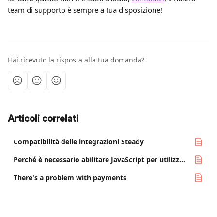
team di supporto è sempre a tua disposizione!
Hai ricevuto la risposta alla tua domanda?
Articoli correlati
Compatibilità delle integrazioni Steady
Perché è necessario abilitare JavaScript per utilizzare Steady
There's a problem with payments