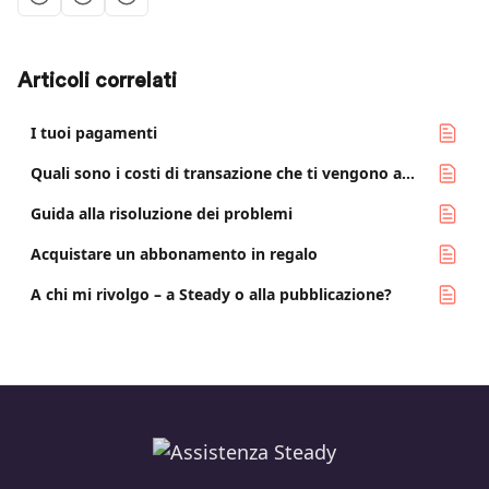
Articoli correlati
I tuoi pagamenti
Quali sono i costi di transazione che ti vengono addebitati da Steady?
Guida alla risoluzione dei problemi
Acquistare un abbonamento in regalo
A chi mi rivolgo – a Steady o alla pubblicazione?