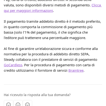
valuta, sono disponibili diversi metodi di pagamento. 
Clicca 
qui per maggiori informazioni
.
Il pagamento tramite addebito diretto è il metodo preferito, 
in quanto comporta la commissione di pagamento più 
bassa (solo l'1% del pagamento), il che significa che 
l'editore può trattenere una percentuale maggiore.
Al fine di garantire un'elaborazione sicura e conforme alla 
normativa per la procedura di addebito diretto SEPA, 
Steady collabora con il prestatore di servizi di pagamento 
GoCardless
. Per la procedura di pagamento con carta di 
credito utilizziamo il fornitore di servizi 
Braintree
.
Hai ricevuto la risposta alla tua domanda?