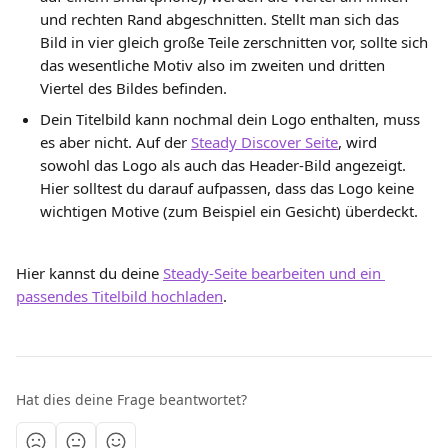
und rechten Rand abgeschnitten. Stellt man sich das 
Bild in vier gleich große Teile zerschnitten vor, sollte sich 
das wesentliche Motiv also im zweiten und dritten 
Viertel des Bildes befinden.
Dein Titelbild kann nochmal dein Logo enthalten, muss 
es aber nicht. Auf der 
Steady Discover Seite
, wird 
sowohl das Logo als auch das Header-Bild angezeigt. 
Hier solltest du darauf aufpassen, dass das Logo keine 
wichtigen Motive (zum Beispiel ein Gesicht) überdeckt.
Hier kannst du deine 
Steady-Seite bearbeiten und ein 
passendes Titelbild hochladen
.
Hat dies deine Frage beantwortet?