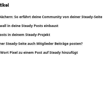
ikel
Dächern: So erfährt deine Community von deiner Steady-Seite
wall in deine Steady Posts einbaust
Posts in deinem Steady-Projekt
er Steady-Seite auch Mitglieder Beiträge posten?
Wort Pixel zu einem Post auf Steady hinzufügt