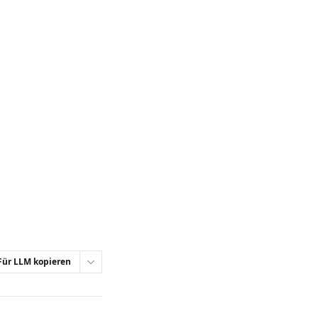
Für LLM kopieren