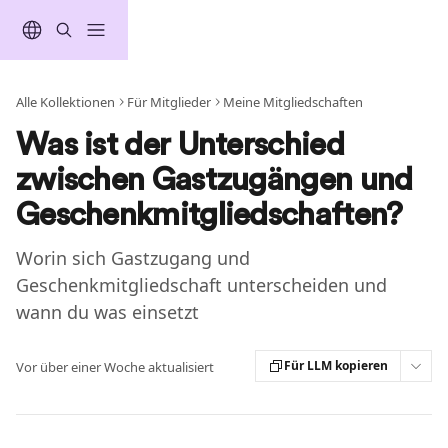
Zum Hauptinhalt springen
Alle Kollektionen
Für Mitglieder
Meine Mitgliedschaften
Was ist der Unterschied
zwischen Gastzugängen und
Geschenkmitgliedschaften?
Worin sich Gastzugang und
Geschenkmitgliedschaft unterscheiden und
wann du was einsetzt
Für LLM kopieren
Vor über einer Woche aktualisiert