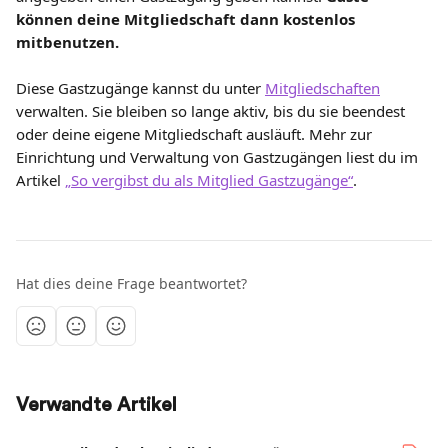
können deine Mitgliedschaft dann kostenlos 
mitbenutzen. 
Diese Gastzugänge kannst du unter 
Mitgliedschaften
verwalten. Sie bleiben so lange aktiv, bis du sie beendest 
oder deine eigene Mitgliedschaft ausläuft. Mehr zur 
Einrichtung und Verwaltung von Gastzugängen liest du im 
Artikel 
„So vergibst du als Mitglied Gastzugänge“
.
Hat dies deine Frage beantwortet?
Verwandte Artikel