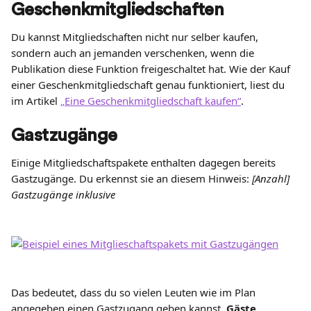
Geschenkmitgliedschaften
Du kannst Mitgliedschaften nicht nur selber kaufen, 
sondern auch an jemanden verschenken, wenn die 
Publikation diese Funktion freigeschaltet hat. Wie der Kauf 
einer Geschenkmitgliedschaft genau funktioniert, liest du 
im Artikel 
„Eine Geschenkmitgliedschaft kaufen“
.
Gastzugänge
Einige Mitgliedschaftspakete enthalten dagegen bereits 
Gastzugänge. Du erkennst sie an diesem Hinweis: 
[Anzahl] 
Gastzugänge inklusive
Das bedeutet, dass du so vielen Leuten wie im Plan 
angegeben einen Gastzugang geben kannst. 
Gäste 