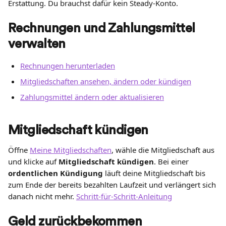
Erstattung. Du brauchst dafür kein Steady-Konto.
Rechnungen und Zahlungsmittel 
verwalten
Rechnungen herunterladen
Mitgliedschaften ansehen, ändern oder kündigen
Zahlungsmittel ändern oder aktualisieren
Mitgliedschaft kündigen
Öffne 
Meine Mitgliedschaften
, wähle die Mitgliedschaft aus 
und klicke auf 
Mitgliedschaft kündigen
. Bei einer 
ordentlichen Kündigung
 läuft deine Mitgliedschaft bis 
zum Ende der bereits bezahlten Laufzeit und verlängert sich 
danach nicht mehr. 
Schritt-für-Schritt-Anleitung
Geld zurückbekommen