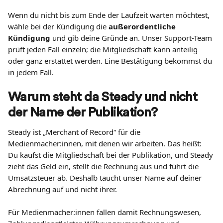
Wenn du nicht bis zum Ende der Laufzeit warten möchtest, 
wähle bei der Kündigung die 
außerordentliche 
Kündigung
 und gib deine Gründe an. Unser Support-Team 
prüft jeden Fall einzeln; die Mitgliedschaft kann anteilig 
oder ganz erstattet werden. Eine Bestätigung bekommst du 
in jedem Fall.
Warum steht da Steady und nicht 
der Name der Publikation?
Steady ist „Merchant of Record“ für die 
Medienmacher:innen, mit denen wir arbeiten. Das heißt: 
Du kaufst die Mitgliedschaft bei der Publikation, und Steady 
zieht das Geld ein, stellt die Rechnung aus und führt die 
Umsatzsteuer ab. Deshalb taucht unser Name auf deiner 
Abrechnung auf und nicht ihrer.
Für Medienmacher:innen fallen damit Rechnungswesen, 