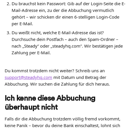
Du brauchst kein Passwort: Gib auf der Login-Seite die E-
Mail-Adresse ein, zu der die Abbuchung vermutlich 
gehört – wir schicken dir einen 6-stelligen Login-Code 
per E-Mail.
Du weißt nicht, welche E-Mail-Adresse das ist? 
Durchsuche dein Postfach – auch den Spam-Ordner – 
nach „Steady“ oder „steadyhq.com“. Wir bestätigen jede 
Zahlung per E-Mail.
Du kommst trotzdem nicht weiter? Schreib uns an 
support@steadyhq.com
 mit Datum und Betrag der 
Abbuchung. Wir suchen die Zahlung für dich heraus.
Ich kenne diese Abbuchung 
überhaupt nicht
Falls dir die Abbuchung trotzdem völlig fremd vorkommt, 
keine Panik – bevor du deine Bank einschaltest, lohnt sich 