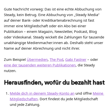
Gute Nachricht vorweg: Das ist eine echte Abbuchung von 
Steady, kein Betrug. Eine Abbuchung von „Steady Media“ 
auf deiner Bank- oder Kreditkartenabrechnung ist fast 
immer eine Mitgliedschaft oder ein Abo bei einer 
Publikation – einem Magazin, Newsletter, Podcast, Blog 
oder Videokanal. Steady wickelt die Zahlungen für tausende 
unabhängige Medienmacher:innen ab. Deshalb steht unser 
Name auf deiner Abrechnung und nicht ihrer.
Zum Beispiel 
Übermedien
, 
The Pod
, 
Gabi Fastner
 – oder 
eine der tausenden weiteren Publikationen
, die Steady 
nutzen.
Herausfinden, wofür du bezahlt hast
Melde dich in deinem Steady-Konto an
 und öffne 
Meine 
Mitgliedschaften
. Dort findest du jede Mitgliedschaft 
und jede Zahlung.