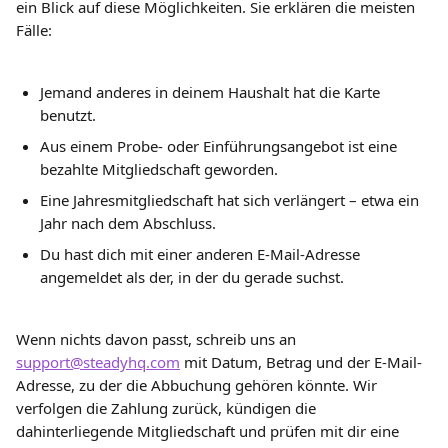
ein Blick auf diese Möglichkeiten. Sie erklären die meisten 
Fälle:
Jemand anderes in deinem Haushalt hat die Karte 
benutzt.
Aus einem Probe- oder Einführungsangebot ist eine 
bezahlte Mitgliedschaft geworden.
Eine Jahresmitgliedschaft hat sich verlängert – etwa ein 
Jahr nach dem Abschluss.
Du hast dich mit einer anderen E-Mail-Adresse 
angemeldet als der, in der du gerade suchst.
Wenn nichts davon passt, schreib uns an 
support@steadyhq.com
 mit Datum, Betrag und der E-Mail-
Adresse, zu der die Abbuchung gehören könnte. Wir 
verfolgen die Zahlung zurück, kündigen die 
dahinterliegende Mitgliedschaft und prüfen mit dir eine 