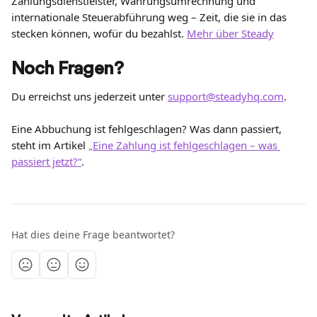
Zahlungsdienstleister, Währungsumrechnung und 
internationale Steuerabführung weg – Zeit, die sie in das 
stecken können, wofür du bezahlst. 
Mehr über Steady
Noch Fragen?
Du erreichst uns jederzeit unter 
support@steadyhq.com
.
Eine Abbuchung ist fehlgeschlagen? Was dann passiert, 
steht im Artikel 
„Eine Zahlung ist fehlgeschlagen – was 
passiert jetzt?“
.
Hat dies deine Frage beantwortet?