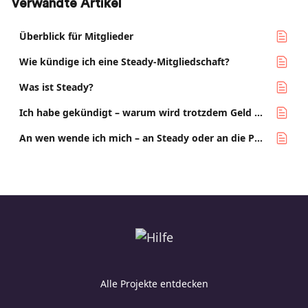
Verwandte Artikel
Überblick für Mitglieder
Wie kündige ich eine Steady-Mitgliedschaft?
Was ist Steady?
Ich habe gekündigt – warum wird trotzdem Geld abgebucht?
An wen wende ich mich – an Steady oder an die Publikation?
Alle Projekte entdecken